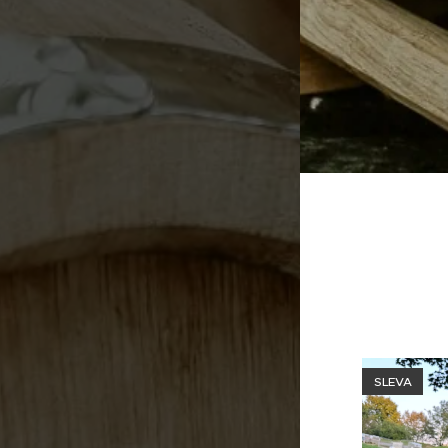
SLEVA