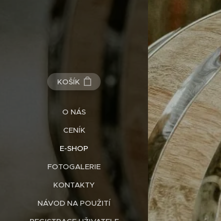
KOŠÍK
O NÁS
CENÍK
E-SHOP
FOTOGALERIE
KONTAKTY
NÁVOD NA POUŽITÍ