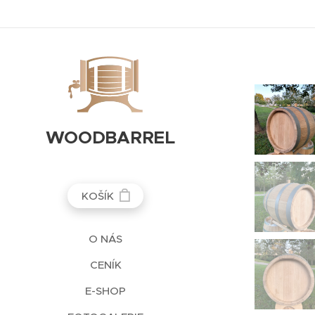
WOODBARREL
KOŠÍK
O NÁS
CENÍK
E-SHOP