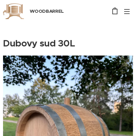
WOODBARREL
Dubovy sud 30L